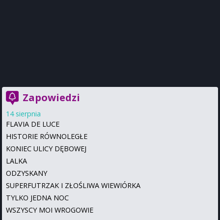
Zapowiedzi
14 sierpnia
FLAVIA DE LUCE
HISTORIE RÓWNOLEGŁE
KONIEC ULICY DĘBOWEJ
LALKA
ODZYSKANY
SUPERFUTRZAK I ZŁOŚLIWA WIEWIÓRKA
TYLKO JEDNA NOC
WSZYSCY MOI WROGOWIE