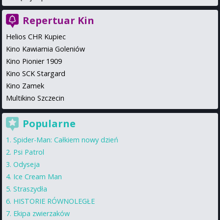
Repertuar Kin
Helios CHR Kupiec
Kino Kawiarnia Goleniów
Kino Pionier 1909
Kino SCK Stargard
Kino Zamek
Multikino Szczecin
Popularne
Spider-Man: Całkiem nowy dzień
Psi Patrol
Odyseja
Ice Cream Man
Straszydła
HISTORIE RÓWNOLEGŁE
Ekipa zwierzaków